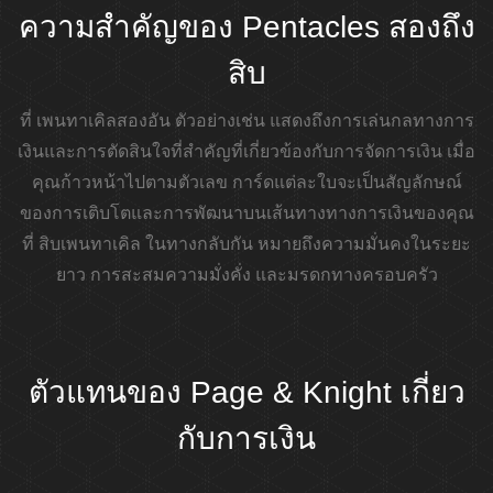
ความสำคัญของ Pentacles สองถึง
สิบ
ที่ เพนทาเคิลสองอัน ตัวอย่างเช่น แสดงถึงการเล่นกลทางการ
เงินและการตัดสินใจที่สำคัญที่เกี่ยวข้องกับการจัดการเงิน เมื่อ
คุณก้าวหน้าไปตามตัวเลข การ์ดแต่ละใบจะเป็นสัญลักษณ์
ของการเติบโตและการพัฒนาบนเส้นทางทางการเงินของคุณ
ที่ สิบเพนทาเคิล ในทางกลับกัน หมายถึงความมั่นคงในระยะ
ยาว การสะสมความมั่งคั่ง และมรดกทางครอบครัว
ตัวแทนของ Page & Knight เกี่ยว
กับการเงิน