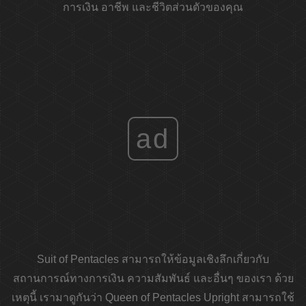
การเงิน อาชีพ และชีวิตส่วนตัวของคุณ
ad
Suit of Pentacles สามารถให้ข้อมูลเชิงลึกเกี่ยวกับ
สถานการณ์ทางการเงิน ความสัมพันธ์ และอื่นๆ ของเรา ด้วย
เหตุนี้ เรามาดูกันว่า Queen of Pentacles Upright สามารถใช้