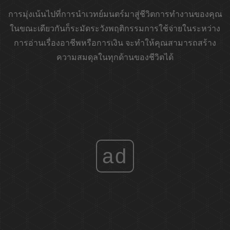
การมุ่งเน้นไปที่การนำเวทย์มนตร์มาสู่ชีวิตการทำงานของคุณ
ในขณะเดียวกันก็ระมัดระวังพฤติกรรมการใช้จ่ายในระหว่าง
การอ่านเรื่องอาชีพหรือการเงิน จะทำให้คุณสามารถสร้าง
ความสมดุลในทุกด้านของชีวิตได้
ad