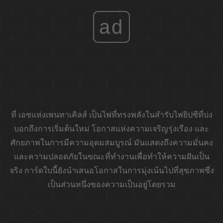
ad
ที่
เอซแห่งเพนทาเคิลส์
เป็นไพ่ที่ทรงพลังในสำรับไพ่ยิปซีที่บ่ง
บอกถึงการเริ่มต้นใหม่ โอกาสแห่งความเจริญรุ่งเรือง และ
ศักยภาพในการมีความอุดมสมบูรณ์ มันแสดงถึงความมั่นคง
และความปลอดภัยในขณะที่ทำงานเพื่อทำให้ความฝันเป็น
จริง การ์ดใบนี้ยังนำเสนอโอกาสในการมุ่งเน้นไปที่สุขภาพซึ่ง
เป็นส่วนหนึ่งของความเป็นอยู่โดยรวม