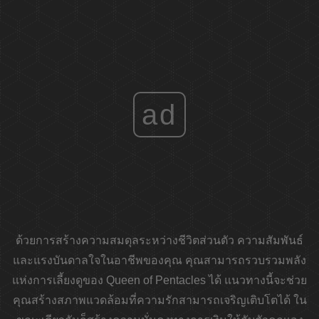
ad
ด้วยการสร้างความสมดุลระหว่างชีวิตส่วนตัว ความสัมพันธ์
และแรงบันดาลใจในอาชีพของคุณ คุณสามารถรวบรวมพลัง
แห่งการเลี้ยงดูของ Queen of Pentacles ได้ แนวทางนี้จะช่วย
คุณสร้างสภาพแวดล้อมที่ความรักสามารถเจริญเติบโตได้ ใน