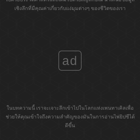
เชิงลึกที่มีคุณค่าเกี่ยวกับแง่มุมต่างๆ ของชีวิตของเรา
ad
ในบทความนี้ เราจะเจาะลึกเข้าไปในโลกแห่งเพนทาเคิลเพื่อ
ช่วยให้คุณเข้าใจถึงความสำคัญของมันในการอ่านไพ่ยิปซีได้
ดีขึ้น