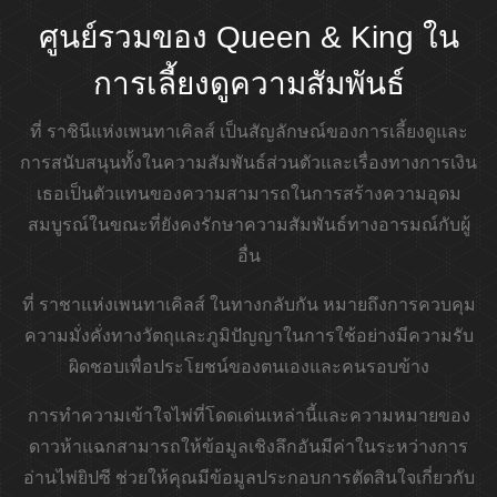
ศูนย์รวมของ Queen & King ใน
การเลี้ยงดูความสัมพันธ์
ที่ ราชินีแห่งเพนทาเคิลส์ เป็นสัญลักษณ์ของการเลี้ยงดูและ
การสนับสนุนทั้งในความสัมพันธ์ส่วนตัวและเรื่องทางการเงิน
เธอเป็นตัวแทนของความสามารถในการสร้างความอุดม
สมบูรณ์ในขณะที่ยังคงรักษาความสัมพันธ์ทางอารมณ์กับผู้
อื่น
ที่ ราชาแห่งเพนทาเคิลส์ ในทางกลับกัน หมายถึงการควบคุม
ความมั่งคั่งทางวัตถุและภูมิปัญญาในการใช้อย่างมีความรับ
ผิดชอบเพื่อประโยชน์ของตนเองและคนรอบข้าง
การทำความเข้าใจไพ่ที่โดดเด่นเหล่านี้และความหมายของ
ดาวห้าแฉกสามารถให้ข้อมูลเชิงลึกอันมีค่าในระหว่างการ
อ่านไพ่ยิปซี ช่วยให้คุณมีข้อมูลประกอบการตัดสินใจเกี่ยวกับ