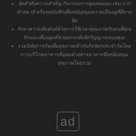
จัดลำดับความสำคัญ
กิจกรรมการดูแลตนเอง เช่น การ
ทำสมาธิ
หรือจดบันทึกเพื่อสนับสนุนความเป็นอยู่ที่ดีทาง
จิต
รักษาความสัมพันธ์ด้วยการใช้เวลาคุณภาพกับคนที่คุณ
รักและเพื่อนฝูงที่ช่วยยกระดับจิตวิญญาณของคุณ
รวมนิสัยการกินเพื่อสุขภาพเข้ากับกิจวัตรประจำวันโดย
การบริโภคอาหารที่อุดมด้วยสารอาหารซึ่งสนับสนุน
สุขภาพโดยรวม
ad