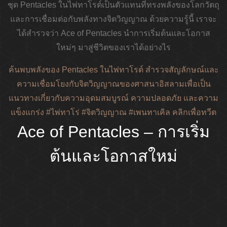
ชุด Pentacles ในไพ่ทาโรต์เป็นตัวแทนที่ทรงพลังของโลกวัตถุ
และการเชื่อมต่อกับพลังทางจิตวิญญาณ ด้วยความรู้นี้ เราจะ
ได้สำรวจว่า Ace of Pentacles นำการเริ่มต้นและโอกาส
ใหม่ๆ มาสู่ชีวิตของเราได้อย่างไร
ค้นพบพลังของ Pentacles ในไพ่ทาโรต์ สำรวจสัญลักษณ์และ
ความเชื่อมโยงกับจิตวิญญาณของศาสนาอิสลามเพื่อเป็น
แนวทางเกี่ยวกับความอุดมสมบูรณ์ ความปลอดภัย และความ
แข็งแกร่ง #ไพ่ทาโร่ #จิตวิญญาณ #เพนทาเคิล
คลิกเพื่อทวีต
Ace of Pentacles – การเริ่ม
ต้นและโอกาสใหม่