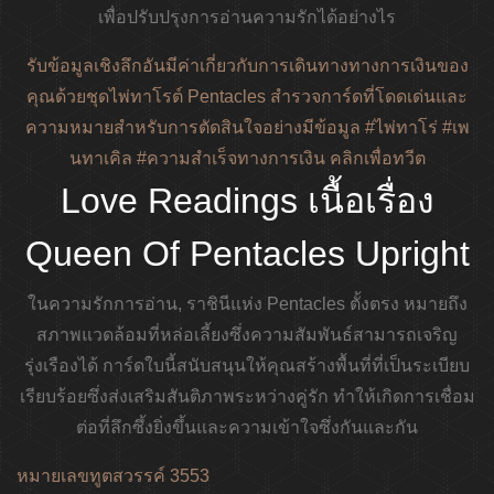
เพื่อปรับปรุงการอ่านความรักได้อย่างไร
รับข้อมูลเชิงลึกอันมีค่าเกี่ยวกับการเดินทางทางการเงินของ
คุณด้วยชุดไพ่ทาโรต์ Pentacles สำรวจการ์ดที่โดดเด่นและ
ความหมายสำหรับการตัดสินใจอย่างมีข้อมูล #ไพ่ทาโร่ #เพ
นทาเคิล #ความสำเร็จทางการเงิน
คลิกเพื่อทวีต
Love Readings เนื้อเรื่อง
Queen Of Pentacles Upright
ในความรักการอ่าน,
ราชินีแห่ง Pentacles ตั้งตรง
หมายถึง
สภาพแวดล้อมที่หล่อเลี้ยงซึ่งความสัมพันธ์สามารถเจริญ
รุ่งเรืองได้ การ์ดใบนี้สนับสนุนให้คุณสร้างพื้นที่ที่เป็นระเบียบ
เรียบร้อยซึ่งส่งเสริมสันติภาพระหว่างคู่รัก ทำให้เกิดการเชื่อม
ต่อที่ลึกซึ้งยิ่งขึ้นและความเข้าใจซึ่งกันและกัน
หมายเลขทูตสวรรค์ 3553