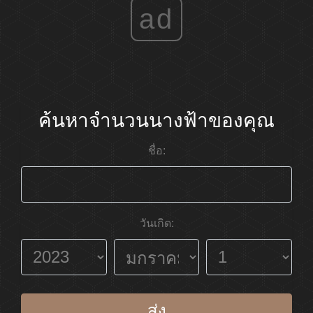
ad
ค้นหาจำนวนนางฟ้าของคุณ
ชื่อ:
วันเกิด:
ส่ง