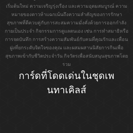
เริ่มต้นใหม่ ความเจริญรุ่งเรือง และความอุดมสมบูรณ์ ความ
หมายของดาวห้าแฉกเน้นถึงความสำคัญของการรักษา
สุขภาพที่ดีควบคู่กับการสะสมความมั่งคั่งด้วยการออกกำลัง
กายเป็นประจำ กิจกรรมการดูแลตนเอง เช่น การทำสมาธิหรือ
การจดบันทึก การสร้างความสัมพันธ์กับคนที่คุณรักและเพื่อน
ฝูงที่ยกระดับจิตใจของคุณ และผสมผสานนิสัยการกินเพื่อ
สุขภาพเข้ากับชีวิตประจำวัน กิจวัตรเพื่อสนับสนุนสุขภาพโดย
รวม
การ์ดที่โดดเด่นในชุดเพ
นทาเคิลส์