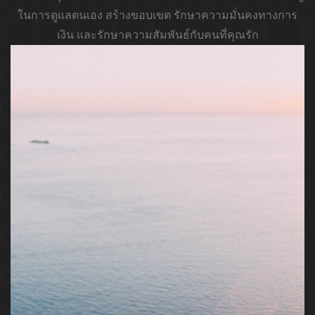
ในการดูแลตนเอง สร้างขอบเขต รักษาความมั่นคงทางการ
เงิน และรักษาความสัมพันธ์กับคนที่คุณรัก