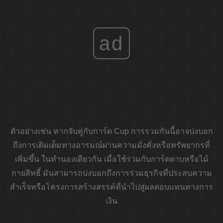
ad
ตัวอย่างเช่น หากจับคู่กับการ์ด Cup การรวมกันนี้อาจบ่งบอก
ถึงการเติมเต็มทางอารมณ์ผ่านความมั่งคั่งหรือทรัพยากรที่
เพิ่มขึ้น ในทำนองเดียวกัน เมื่อใช้ร่วมกับการ์ดดาบหรือไม้
กายสิทธิ์ มันสามารถบ่งบอกถึงการร่วมธุรกิจที่ประสบความ
สำเร็จหรือโครงการสร้างสรรค์ที่นำไปสู่ผลตอบแทนทางการ
เงิน