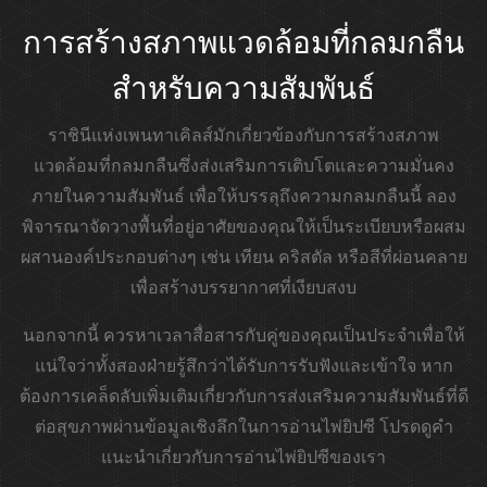
การสร้างสภาพแวดล้อมที่กลมกลืน
สำหรับความสัมพันธ์
ราชินีแห่งเพนทาเคิลส์มักเกี่ยวข้องกับการสร้างสภาพ
แวดล้อมที่กลมกลืนซึ่งส่งเสริมการเติบโตและความมั่นคง
ภายในความสัมพันธ์ เพื่อให้บรรลุถึงความกลมกลืนนี้ ลอง
พิจารณาจัดวางพื้นที่อยู่อาศัยของคุณให้เป็นระเบียบหรือผสม
ผสานองค์ประกอบต่างๆ เช่น เทียน คริสตัล หรือสีที่ผ่อนคลาย
เพื่อสร้างบรรยากาศที่เงียบสงบ
นอกจากนี้ ควรหาเวลาสื่อสารกับคู่ของคุณเป็นประจำเพื่อให้
แน่ใจว่าทั้งสองฝ่ายรู้สึกว่าได้รับการรับฟังและเข้าใจ หาก
ต้องการเคล็ดลับเพิ่มเติมเกี่ยวกับการส่งเสริมความสัมพันธ์ที่ดี
ต่อสุขภาพผ่านข้อมูลเชิงลึกในการอ่านไพ่ยิปซี โปรดดูคำ
แนะนำเกี่ยวกับการอ่านไพ่ยิปซีของเรา