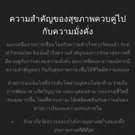
ความสำคัญของสุขภาพควบคู่ไป
กับความมั่งคั่ง
นอกเหนือจากการเชื่อมโยงกับความสำเร็จทางวัตถุแล้ว Ace
of Pentacles ยังเน้นย้ำถึงความสำคัญของการรักษาสุขภาพที่
ดีควบคู่กับการสะสมความมั่งคั่ง สุขภาพจิตและอารมณ์ควรมี
ความสำคัญพอๆ กันกับสุขภาพกาย เพื่อให้ชีวิตมีความสมดุล
ด้วยการมุ่งเน้นไปที่การเติบโตส่วนบุคคลในทุกด้าน รวมถึง
การพัฒนาทางจิตวิญญาณ แต่ละบุคคลสามารถบรรลุชีวิตที่
สมดุลมากขึ้น โดยที่พวกเขาจะได้เพลิดเพลินกับความมั่นคง
ทางการเงินและความสงบภายใน
รักษากิจวัตรการออกกำลังกายอย่างสม่ำเสมอเพื่อ
สุขภาพกายที่ดีที่สุด