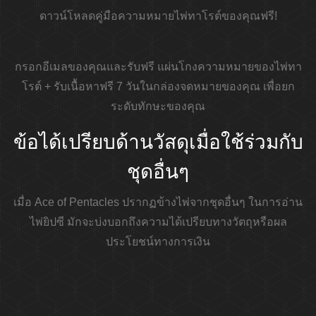
ดาวน์โหลดคู่มือความหมายไพ่ทาโรต์ของคุณฟรี!
กรอกอีเมลของคุณและรับฟรี
แผ่นโกงความหมายของไพ่ทา
โรต์ + รับเนื้อหาฟรี 7 วันในกล่องจดหมายของคุณ
เพื่อยก
ระดับทักษะของคุณ
ข้อได้เปรียบด้านวัสดุเมื่อใช้ร่วมกับ
ชุดอื่นๆ
เมื่อ Ace of Pentacles ปรากฏข้างไพ่จากชุดอื่นๆ ในการอ่าน
ไพ่ยิปซี มักจะบ่งบอกถึงความได้เปรียบทางวัตถุหรือผล
ประโยชน์ทางการเงิน