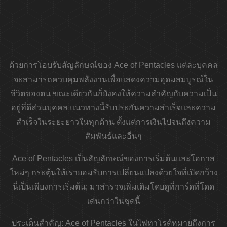
ด้วยการโอบรับสัญลักษณ์ของ Ace of Pentacles แต่ละบุคคล
จะสามารถควบคุมพลังงานเพื่อแสดงความอุดมสมบูรณ์ใน
ชีวิตของตน ขณะเดียวกันก็ยังคงให้ความสำคัญกับความเป็น
อยู่ที่ดีส่วนบุคคล แนวทางนี้รับประกันความสำเร็จและความ
สำเร็จในระยะยาวในทุกด้าน ตั้งแต่การเงินไปจนถึงความ
สัมพันธ์และอื่นๆ
Ace of Pentacles เป็นสัญลักษณ์ของการเริ่มต้นและโอกาส
ใหม่ๆ กระตุ้นให้เรายอมรับการเปลี่ยนแปลงด้วยใจที่เปิดกว้าง
นี่เป็นเพียงการเริ่มต้น; มาสำรวจเพิ่มเติมโดยดูที่การ์ดที่โดด
เด่นกว่าในชุดนี้
ประเด็นสำคัญ:
Ace of Pentacles ในไพ่ทาโรต์หมายถึงการ