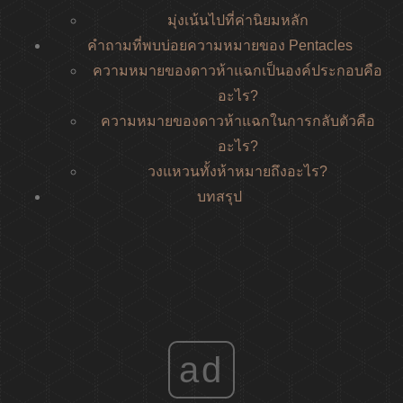
มุ่งเน้นไปที่ค่านิยมหลัก
คำถามที่พบบ่อยความหมายของ Pentacles
ความหมายของดาวห้าแฉกเป็นองค์ประกอบคือ
อะไร?
ความหมายของดาวห้าแฉกในการกลับตัวคือ
อะไร?
วงแหวนทั้งห้าหมายถึงอะไร?
บทสรุป
ad