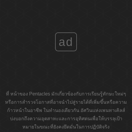
ad
ที่ หน้าของ Pentacles มักเกี่ยวข้องกับการเรียนรู้ทักษะใหม่ๆ
หรือการสำรวจโอกาสที่อาจนำไปสู่รายได้ที่เพิ่มขึ้นหรือความ
ก้าวหน้าในอาชีพ ในทำนองเดียวกัน อัศวินแห่งเพนทาเคิลส์
บ่งบอกถึงความอุตสาหะและการอุทิศตนเพื่อให้บรรลุเป้า
หมายในขณะที่ยังคงยึดมั่นในการปฏิบัติจริง