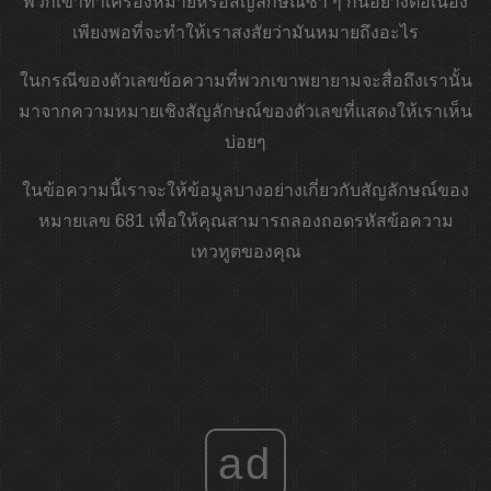
พวกเขาทำเครื่องหมายหรือสัญลักษณ์ซ้ำ ๆ กันอย่างต่อเนื่อง
เพียงพอที่จะทำให้เราสงสัยว่ามันหมายถึงอะไร
ในกรณีของตัวเลขข้อความที่พวกเขาพยายามจะสื่อถึงเรานั้น
มาจากความหมายเชิงสัญลักษณ์ของตัวเลขที่แสดงให้เราเห็น
บ่อยๆ
ในข้อความนี้เราจะให้ข้อมูลบางอย่างเกี่ยวกับสัญลักษณ์ของ
หมายเลข 681 เพื่อให้คุณสามารถลองถอดรหัสข้อความ
เทวทูตของคุณ
ad