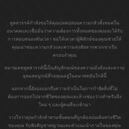
ทูตสวรรค์กำลังขอให้คุณปลดปล่อยความกลัวทั้งหมดใน
อนาคตและเชื่อมั่นว่าความต้องการทั้งหมดของคุณจะได้รับ
การตอบสนองทันเวลา ขอให้เทวดาผู้พิทักษ์ของคุณช่วยให้
คุณเอาชนะความกลัวและความสงสัยหากพวกเขาเริ่ม
ครอบงำคุณ
หมายเลขทูตสวรรค์นี้เป็นสัญลักษณ์ของความมั่งคั่งและความ
อุดมสมบูรณ์ที่รอคุณอยู่ในอนาคตอันใกล้นี้
นอกจากนี้ยังบ่งบอกถึงความจำเป็นในการกำจัดสิ่งที่ไม่
ต้องการออกไปจากชีวิตของคุณและล้างช่องว่างสำหรับสิ่ง
ใหม่ ๆ และผู้คนที่จะเข้ามา
วางใจว่าคุณกำลังทำตามขั้นตอนที่ถูกต้องบนเส้นทางชีวิต
ของคุณ รับฟังสัญชาตญาณและคำแนะนำภายในของคุณ