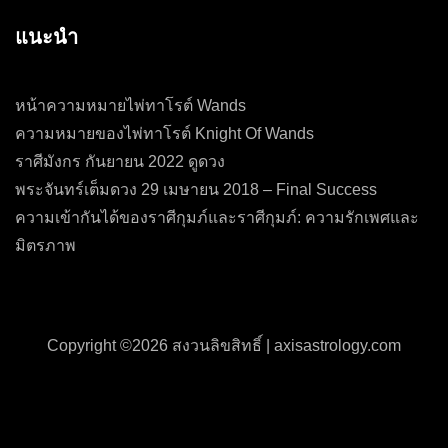
แนะนำ
หน้าความหมายไพ่ทาโรต์ Wands
ความหมายของไพ่ทาโรต์ Knight Of Wands
ราศีมังกร กันยายน 2022 ดูดวง
พระจันทร์เต็มดวง 29 เมษายน 2018 – Final Success
ความเข้ากันได้ของราศีกุมภ์และราศีกุมภ์: ความรักเพศและ
มิตรภาพ
Copyright ©
2026 สงวนลิขสิทธิ์ |
axisastrology.com