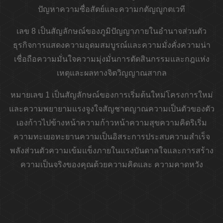
ปัญหาความซื่อสัตย์และความกตัญญูกตเวที
เลข 8 เป็นสัญลักษณ์ของภูมิปัญญาภายในอำนาจส่วนตัว
ธุรกิจการแสดงความอุดมสมบูรณ์และความมั่งคั่งความน่า
เชื่อถือความมั่นใจความมุ่งมั่นการตัดสินกรรมและกฎแห่ง
เหตุและผลทางจิตวิญญาณสากล
หมายเลข 1 เป็นสัญลักษณ์ของการเริ่มต้นใหม่โครงการใหม่
และความพยายามแรงจูงใจสัญชาตญาณความเป็นตัวของตัว
เองก้าวไปข้างหน้าความก้าวหน้าความสุขความคิดริเริ่ม
ความทะเยอทะยานความเป็นอิสระการประสบความสำเร็จ
พลังส่วนตัวความเข้มแข็งภายในแรงบันดาลใจและการสร้าง
ความเป็นจริงของคุณด้วยความคิดและ ความคาดหวัง