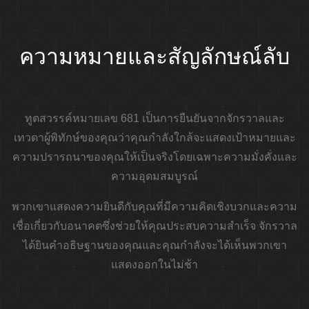
ความหมายและสัญลักษณ์ลับ
ทูตสวรรค์หมายเลข 681 เป็นการยืนยันจากจักรวาลและ
เทวดาผู้พิทักษ์ของคุณว่าคุณกำลังใกล้จะแสดงเป้าหมายและ
ความปรารถนาของคุณให้เป็นจริงโดยเฉพาะความมั่งคั่งและ
ความอุดมสมบูรณ์
พวกเขาแสดงความยินดีกับคุณที่มีความคิดเชิงบวกและความ
เชื่อเกี่ยวกับอนาคตซึ่งช่วยให้คุณประสบความสำเร็จ จักรวาล
ได้ยินคำอธิษฐานของคุณและคุณกำลังจะได้เห็นพวกเขา
แสดงออกในไม่ช้า