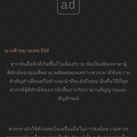
ad
นางฟ้าหมายเลข 934
หากนั่นคือสิ่งที่เกิดขึ้นก็ไม่ต้องกังวล นั่นเป็นเพียงเทวดาผู้
พิทักษ์ของคุณที่พยายามติดต่อคุณเพราะพวกเขามีข้อความ
สำคัญคำเตือนหรือคำแนะนำที่จะส่งถึงคุณ นั่นคือวิธีที่ทูต
สวรรค์ผู้พิทักษ์ของเรามักสื่อสารกับเราผ่านสัญญาณและ
สัญลักษณ์
พวกเขามักใช้ตัวเลขเป็นเครื่องมือในการส่งข้อความต่างๆ