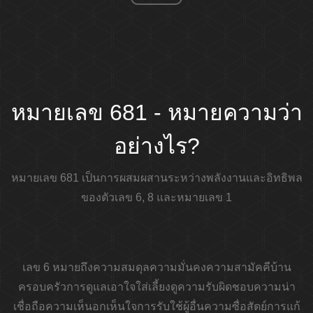
หมายเลข 681 - หมายความว่า
อย่างไร?
หมายเลข 681 เป็นการผสมผสานระหว่างพลังงานและอิทธิพล
ของตัวเลข 6, 8 และหมายเลข 1
เลข 6 หมายถึงความสมดุลความมั่นคงความสามัคคีบ้าน
ครอบครัวการดูแลเอาใจใส่เลี้ยงดูความรับผิดชอบความน่า
เชื่อถือความเห็นอกเห็นใจการรับใช้ผู้อื่นความซื่อสัตย์การแก้