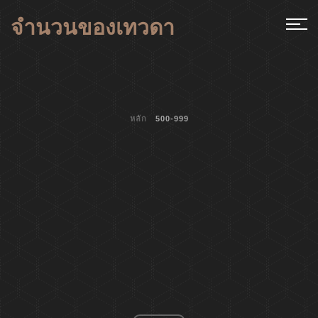
จำนวนของเทวดา
หลัก
500-999