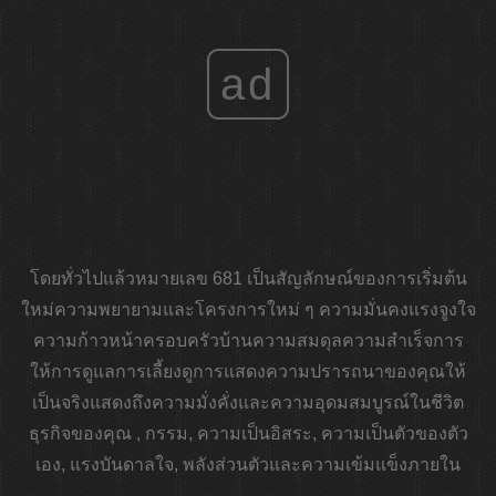
ad
โดยทั่วไปแล้วหมายเลข 681 เป็นสัญลักษณ์ของการเริ่มต้น
ใหม่ความพยายามและโครงการใหม่ ๆ ความมั่นคงแรงจูงใจ
ความก้าวหน้าครอบครัวบ้านความสมดุลความสำเร็จการ
ให้การดูแลการเลี้ยงดูการแสดงความปรารถนาของคุณให้
เป็นจริงแสดงถึงความมั่งคั่งและความอุดมสมบูรณ์ในชีวิต
ธุรกิจของคุณ , กรรม, ความเป็นอิสระ, ความเป็นตัวของตัว
เอง, แรงบันดาลใจ, พลังส่วนตัวและความเข้มแข็งภายใน