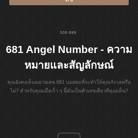
500-999
681 Angel Number - ความ
หมายและสัญลักษณ์
คุณยังคงเห็นหมายเลข 681 บ่อยพอที่จะทำให้คุณกังวลหรือ
ไม่? สำหรับคุณเมื่อเร็ว ๆ นี้มันเป็นตัวเลขเดียวที่คุณเห็น?