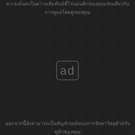
ความมั่นคงในความสัมพันธ์ที่โรแมนติกของคุณเช่นเดียวกับ
การดูแลโดยคู่ของคุณ
ad
นอกจากนี้ยังสามารถเป็นสัญลักษณ์ของการจัดหาวัสดุสำหรับ
คู่ค้าของคุณ