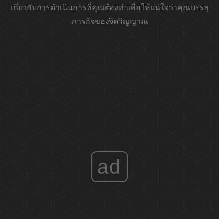
เกี่ยวกับการดำเนินการที่คุณต้องทำเพื่อให้แน่ใจว่าคุณบรรลุ
ภารกิจของจิตวิญญาณ
ad