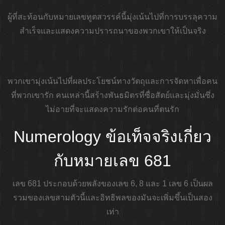
ผู้ที่สะท้อนกับหมายเลขทูตสวรรค์นี้มุ่งเน้นไปที่การบรรลุความ
สำเร็จและแสดงความปรารถนาของพวกเขาให้เป็นจริง
พวกเขามุ่งเน้นไปที่ผลประโยชน์ทางวัตถุและการจัดหาเพื่อคน
ที่พวกเขารัก คนเหล่านี้สร้างพันธมิตรที่ซื่อสัตย์และมุ่งมั่นซึ่ง
ไม่อายที่จะแสดงความรักต่อคนที่ตนรัก
Numerology ข้อเท็จจริงเกี่ยว
กับหมายเลข 681
เลข 681 ประกอบด้วยพลังของเลข 6, 8 และ 1 เลข 6 เป็นผล
รวมของเลขสามตัวนี้และอิทธิพลของมันจะเพิ่มขึ้นเป็นสอง
เท่า