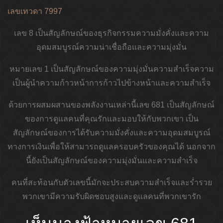
เลขเทวดา 7997
เลข 8 เป็นสัญลักษณ์ของธุรกิจกรรมความมั่งคั่งและความ
อุดมสมบูรณ์ความน่าเชื่อถือและความมุ่งมั่น
หมายเลข 1 เป็นสัญลักษณ์ของความมุ่งมั่นความสำเร็จความ
เป็นผู้นำความก้าวหน้าการก้าวไปข้างหน้าและความสำเร็จ
ด้วยการผสมผสานของพลังงานเหล่านี้เลข 681 เป็นสัญลักษณ์
ของการดูแลคนที่คุณรักและมอบให้กับพวกเขา เป็น
สัญลักษณ์ของการได้รับความมั่งคั่งและความอุดมสมบูรณ์
ทางการเงินเพื่อให้สามารถดูแลครอบครัวของคุณได้ นอกจาก
นี้ยังเป็นสัญลักษณ์ของความมุ่งมั่นและความสำเร็จ
คนที่สะท้อนกับตัวเลขนี้มักจะประสบความสำเร็จและร่ำรวย
พวกเขามีความรับผิดชอบสูงและดูแลคนที่พวกเขารัก