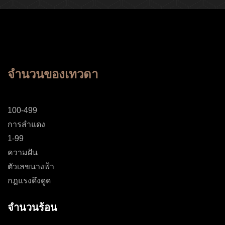
จำนวนของเทวดา
100-499
การสำแดง
1-99
ความฝัน
ตัวเลขนางฟ้า
กฎแรงดึงดูด
จำนวนร้อน