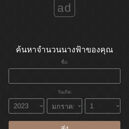
ad
ค้นหาจำนวนนางฟ้าของคุณ
ชื่อ:
วันเกิด:
ส่ง