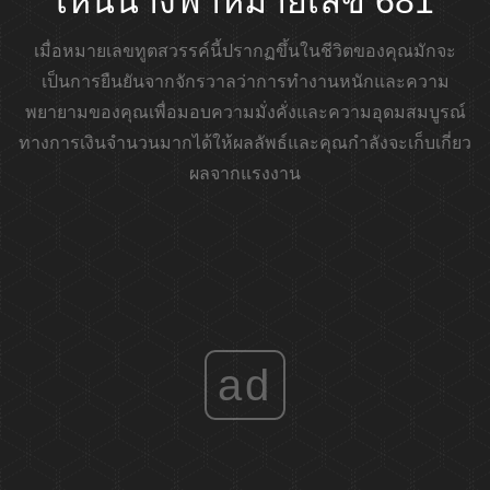
เห็นนางฟ้าหมายเลข 681
เมื่อหมายเลขทูตสวรรค์นี้ปรากฏขึ้นในชีวิตของคุณมักจะ
เป็นการยืนยันจากจักรวาลว่าการทำงานหนักและความ
พยายามของคุณเพื่อมอบความมั่งคั่งและความอุดมสมบูรณ์
ทางการเงินจำนวนมากได้ให้ผลลัพธ์และคุณกำลังจะเก็บเกี่ยว
ผลจากแรงงาน
ad