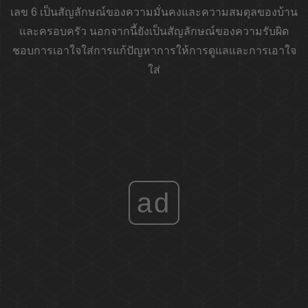
เลข 6 เป็นสัญลักษณ์ของความมั่นคงและความสมดุลของบ้าน
และครอบครัว นอกจากนี้ยังเป็นสัญลักษณ์ของความรับผิด
ชอบการเอาใจใส่การแก้ปัญหาการให้การดูแลและการเอาใจ
ใส่
ad