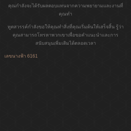
คุณกำลังจะได้รับผลตอบแทนจากความพยายามและงานที่
คุณทำ
ทูตสวรรค์กำลังขอให้คุณทำสิ่งที่คุณเริ่มต้นให้เสร็จสิ้น รู้ว่า
คุณสามารถโทรหาพวกเขาเพื่อขอคำแนะนำและการ
สนับสนุนเพิ่มเติมได้ตลอดเวลา
เลขนางฟ้า 6161