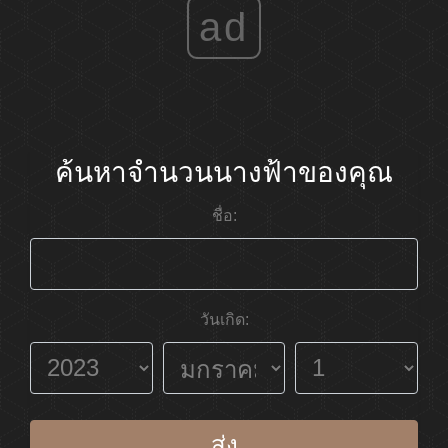
ad
ค้นหาจำนวนนางฟ้าของคุณ
ชื่อ:
วันเกิด:
ส่ง