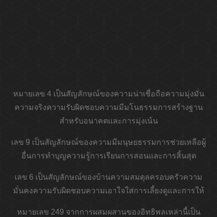
หมายเลข 4 เป็นสัญลักษณ์ของความน่าเชื่อถือความมุ่งมั่น
ความจริงความรับผิดชอบความมีมโนธรรมการสร้างฐาน
สำหรับอนาคตและการมุ่งเน้น
เลข 9 เป็นสัญลักษณ์ของความมีมนุษยธรรมการช่วยเหลือผู้
อื่นการทำบุญความรู้การเรียนการสอนและการสิ้นสุด
เลข 6 เป็นสัญลักษณ์ของบ้านความสมดุลครอบครัวความ
มั่นคงความรับผิดชอบความเอาใจใส่การเลี้ยงดูและการให้
หมายเลข 249 จากการผสมผสานของอิทธิพลเหล่านี้เป็น