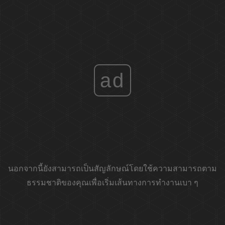
ad
นอกจากนี้ยังสามารถเป็นสัญลักษณ์โดยใช้ความสามารถตาม
ธรรมชาติของคุณเพื่อเริ่มเส้นทางการทำงานเบา ๆ