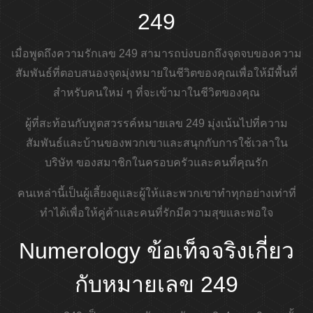
249
เมื่อพูดถึงความรักเลข 249 สามารถบ่งบอกถึงจุดจบของความ
สัมพันธ์ที่ตอบสนองจุดมุ่งหมายในชีวิตของคุณเพื่อให้มีพื้นที่
สำหรับคนใหม่ ๆ ที่จะเข้ามาในชีวิตของคุณ
ผู้ที่สะท้อนกับทูตสวรรค์หมายเลข 249 มุ่งเน้นไปที่ความ
สัมพันธ์และบ้านของพวกเขาและสนุกกับการใช้เวลาใน
บริษัท ของสมาชิกในครอบครัวและคนที่คุณรัก
คนเหล่านี้เป็นผู้เลี้ยงดูและผู้ให้และพวกเขาทำทุกอย่างเท่าที่
ทำได้เพื่อให้คู่ค้าและคนที่รักมีความสุขและพอใจ
Numerology ข้อเท็จจริงเกี่ยว
กับหมายเลข 249