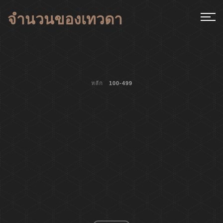
จำนวนของเทวดา
หลัก
100-499