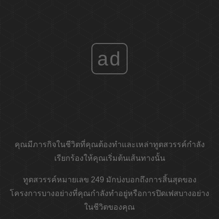
ad
คุณมีภารกิจในชีวิตที่คุณต้องทำและเหล่าทูตสวรรค์กำลัง
เรียกร้องให้คุณเริ่มต้นเส้นทางนั้น
ทูตสวรรค์หมายเลข 249 มักบ่งบอกถึงการสิ้นสุดของ
โครงการบางอย่างที่คุณกำลังทำอยู่หรือการปิดเฟสบางอย่าง
ในชีวิตของคุณ