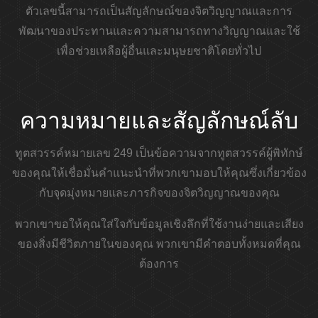
ตัวเลขนี้สามารถเป็นสัญลักษณ์ของจิตวิญญาณและการ
พัฒนาของประทานและความสามารถทางวิญญาณและใช้
เพื่อช่วยเหลือผู้อื่นและมนุษยชาติโดยทั่วไป
ความหมายและสัญลักษณ์ลับ
ทูตสวรรค์หมายเลข 249 เป็นข้อความจากทูตสวรรค์ผู้พิทักษ์
ของคุณให้เชื่อมั่นคำแนะนำที่พวกเขามอบให้คุณซึ่งเกี่ยวข้อง
กับจุดมุ่งหมายและภารกิจของจิตวิญญาณของคุณ
พวกเขาขอให้คุณใส่ใจกับข้อมูลเชิงลึกที่ใช้งานง่ายและเสียง
ของสิ่งมีชีวิตภายในของคุณ พวกเขามีคำตอบทั้งหมดที่คุณ
ต้องการ