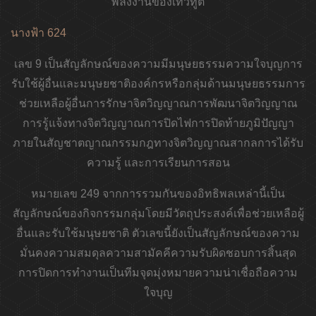
พลังงานของเทวทูต
นางฟ้า 624
เลข 9 เป็นสัญลักษณ์ของความมีมนุษยธรรมความใจบุญการ
รับใช้ผู้อื่นและมนุษยชาติองค์กรหรือกลุ่มด้านมนุษยธรรมการ
ช่วยเหลือผู้อื่นการรักษาจิตวิญญาณการพัฒนาจิตวิญญาณ
การรู้แจ้งทางจิตวิญญาณการปิดไฟการปิดท้ายภูมิปัญญา
ภายในสัญชาตญาณกรรมกฎทางจิตวิญญาณสากลการได้รับ
ความรู้ และการเรียนการสอน
หมายเลข 249 จากการรวมกันของอิทธิพลเหล่านี้เป็น
สัญลักษณ์ของกิจกรรมกลุ่มโดยมีวัตถุประสงค์เพื่อช่วยเหลือผู้
อื่นและรับใช้มนุษยชาติ ตัวเลขนี้ยังเป็นสัญลักษณ์ของความ
มั่นคงความสมดุลความสามัคคีความรับผิดชอบการสิ้นสุด
การปิดการทำงานเป็นทีมจุดมุ่งหมายความน่าเชื่อถือความ
ใจบุญ