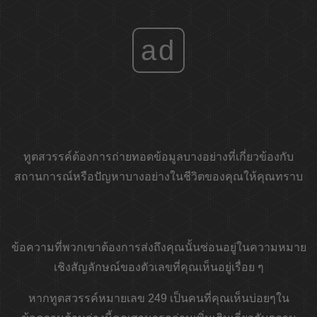
ad
ทูตสวรรค์ต้องการถ่ายทอดข้อมูลบางอย่างที่เกี่ยวข้องกับ
สถานการณ์หรือปัญหาบางอย่างในชีวิตของคุณให้คุณทราบ
ข้อความที่พวกเขาต้องการส่งถึงคุณนั้นซ่อนอยู่ในความหมาย
เชิงสัญลักษณ์ของตัวเลขที่คุณเห็นอยู่เรื่อย ๆ
หากทูตสวรรค์หมายเลข 249 เป็นคนที่คุณเห็นบ่อยๆใน