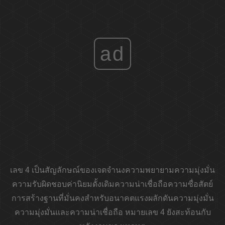
ad
เลข 4 เป็นสัญลักษณ์ของเจตจำนงความพยายามความมุ่งมั่น
ความรับผิดชอบค่านิยมดั้งเดิมความน่าเชื่อถือความซื่อสัตย์
การสร้างฐานที่มั่นคงสำหรับอนาคตแรงผลักดันความมุ่งมั่น
ความมุ่งมั่นและความน่าเชื่อถือ หมายเลข 4 ยังสะท้อนกับ