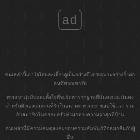
ad
คนเหล่านี้เอาใจใส่และเลี้ยงดูเป็นอย่างดีโดยเฉพาะอย่างยิ่งต่อ
คนที่พวกเขารัก
พวกเขามุ่งมั่นและตั้งใจที่จะจัดหารากฐานที่มั่นคงและมั่นคง
สำหรับตัวเองและคนที่รักในอนาคต พวกเขาชอบใช้เวลาร่วม
กับสมาชิกในครอบครัวท่ามกลางความผาสุกที่บ้าน
คนเหล่านี้มีความสมดุลและชอบความสัมพันธ์ที่กลมกลืนกับผู้
อื่น