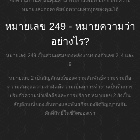
ข้อความด้านล่างนี้คุณสามารถอ่านเพิ่มเติมเกี่ยวกับความ
หมายและถอดรหัสข้อความเทวทูตของคุณได้
หมายเลข 249 - หมายความว่า
อย่างไร?
หมายเลข 249 เป็นส่วนผสมของพลังงานของตัวเลข 2, 4 และ
9
หมายเลข 2 เป็นสัญลักษณ์ของความสัมพันธ์ความร่วมมือ
ความสมดุลความสามัคคีความเป็นคู่การทำงานเป็นทีมการ
ปรับตัวความน่าเชื่อถือและการบริการ หมายเลข 2 ยังเป็น
สัญลักษณ์ของเส้นทางและพันธกิจของจิตวิญญาณอัน
ศักดิ์สิทธิ์ในชีวิตของเรา