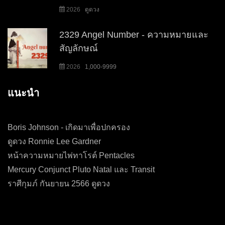
2026
ดูดวง
2329 Angel Number - ความหมายและ
สัญลักษณ์
2026
1,000-9999
แนะนำ
Boris Johnson - เกิดมาเพื่อปกครอง
ดูดวง Ronnie Lee Gardner
หน้าความหมายไพ่ทาโรต์ Pentacles
Mercury Conjunct Pluto Natal และ Transit
ราศีกุมภ์ กันยายน 2566 ดูดวง