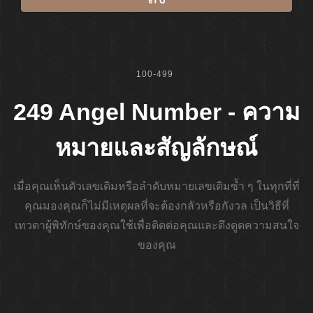
100-499
249 Angel Number - ความ
หมายและสัญลักษณ์
เมื่อคุณเห็นตัวเลขเดิมหรือลำดับหมายเลขเดิมซ้ำ ๆ ในทุกที่ที่
คุณมองคุณก็ไม่มีเหตุผลที่จะต้องกลัวหรือกังวล เป็นวิธีที่
เทวดาผู้พิทักษ์ของคุณใช้เพื่อติดต่อคุณและดึงดูดความสนใจ
ของคุณ