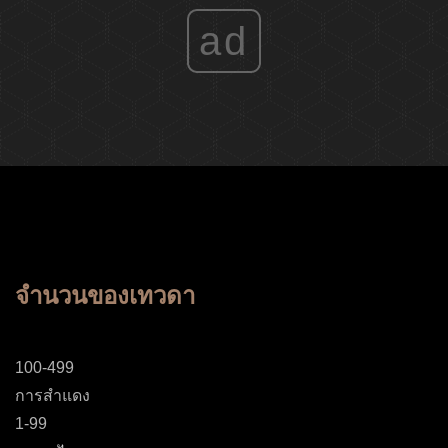
ad
จำนวนของเทวดา
100-499
การสำแดง
1-99