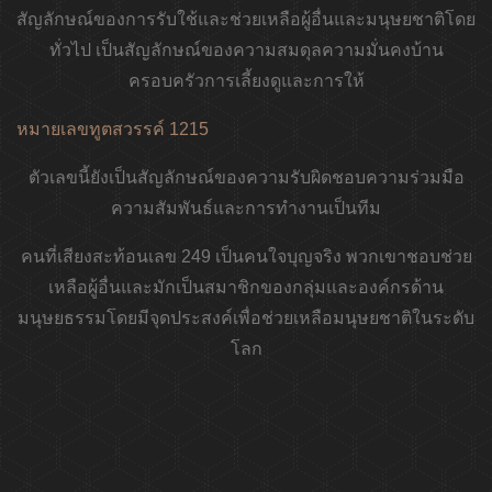
สัญลักษณ์ของการรับใช้และช่วยเหลือผู้อื่นและมนุษยชาติโดย
ทั่วไป เป็นสัญลักษณ์ของความสมดุลความมั่นคงบ้าน
ครอบครัวการเลี้ยงดูและการให้
หมายเลขทูตสวรรค์ 1215
ตัวเลขนี้ยังเป็นสัญลักษณ์ของความรับผิดชอบความร่วมมือ
ความสัมพันธ์และการทำงานเป็นทีม
คนที่เสียงสะท้อนเลข 249 เป็นคนใจบุญจริง พวกเขาชอบช่วย
เหลือผู้อื่นและมักเป็นสมาชิกของกลุ่มและองค์กรด้าน
มนุษยธรรมโดยมีจุดประสงค์เพื่อช่วยเหลือมนุษยชาติในระดับ
โลก