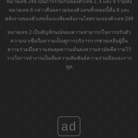
หมายเลข 249 เป็นการรวมกันของตัวเลข 2, 4 และ 9 รวมทั้ง
หมายเลข 6 กล่าวคือผลรวมของตัวเลขทั้งหมดนี้คือ 6 และ
พลังงานของตัวเลขนั้นจะเพิ่มพลังงานโดยรวมของตัวเลข 249
หมายเลข 2 เป็นสัญลักษณ์ของความสามารถในการปรับตัว
ความน่าเชื่อถือความเป็นคู่การบริการการช่วยเหลือผู้อื่น
ความร่วมมือความสมดุลความมั่นคงความสามัคคีความไว้
วางใจการทำงานเป็นทีมความสัมพันธ์ความร่วมมือและการ
ทูต
ad