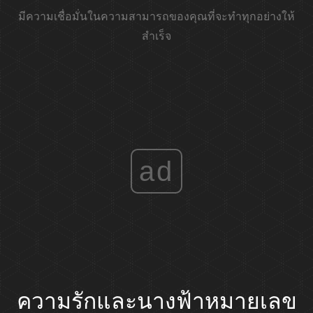
มีความเชื่อมั่นในความสามารถของคุณที่จะทำทุกอย่างให้
สำเร็จ
ad
ความรักและนางฟ้าหมายเลข