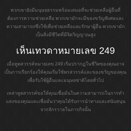
พวกเขายังมีมนุษยธรรมพร้อมเสมอที่จะช่วยเหลือผู้อื่นที่
ต้องการความช่วยเหลือ พวกเขามักจะมีของขวัญพิเศษและ
ความสามารถซึ่งใช้เพื่อช่วยเหลือและรักษาผู้อื่น พวกเขามัก
เป็นสิ่งมีชีวิตที่มีจิตวิญญาณสูง
เห็นเทวดาหมายเลข 249
เมื่อทูตสวรรค์หมายเลข 249 เริ่มปรากฏในชีวิตของคุณอาจ
เป็นการเรียกร้องให้คุณเริ่มใช้พรสวรรค์และของขวัญของคุณ
เพื่อรับใช้ผู้อื่นและมนุษยชาติโดยทั่วไป
เหล่าทูตสวรรค์ขอให้คุณเชื่อมั่นในความสามารถในการทำ
แสงของคุณและเชื่อมั่นว่าคุณได้รับการนำทางและสนับสนุน
จากจักรวาลในภารกิจนั้น