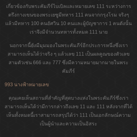
เกี่ยวข้องกับพระคัมภีร์ไบเบิลและหมายเลข 111 ระหว่างการ
ตรึงกางเขนของพระเยซูมีทหาร 111 คนจากกรุงโรม จริงๆ
แล้วมีทหาร 100 คนอัศวิน 10 คนและผู้บัญชาการ 1 คนดังนั้น
เราจึงมีจำนวนทหารทั้งหมด 111 นาย
นอกจากนี้ยังมีมุมมองในพระคัมภีร์อีกประการหนึ่งซึ่งเรา
สามารถเห็นได้ว่าจริง ๆ แล้วเลข 111 เป็นผลคูณของตัวเลข
สามตัวเช่น 666 และ 777 ซึ่งมีความหมายมากมายในพระ
คัมภีร์
993 นางฟ้าหมายเลข
คุณเคยเห็นสถานที่สำคัญที่สุดบางแห่งในพระคัมภีร์ซึ่งเรา
สามารถเห็นได้ว่ามีการกล่าวถึงเลข 11 และ 111 หลังจากที่ได้
เห็นทั้งหมดนี้เราสามารถสรุปได้ว่า 111 เป็นเอกลักษณ์ความ
เป็นผู้นำและความเป็นอิสระ