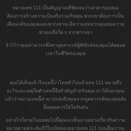
หมายเลข 111 เป็นสัญญาณที่ชัดเจนว่าเทวดาของคุณ
ต้องการสร้างความเป็นจริงร่วมกับคุณ พวกเขาต้องการเป็น
เพื่อนแท้ของคุณและพวกเขาจะมีความสุขหากคุณขอความ
ช่วยเหลือใด ๆ จากพวกเขา
จำไว้ว่าคุณสามารถพึ่งพาทูตสวรรค์ผู้พิทักษ์ของคุณได้ตลอด
เวลาในชีวิตของคุณ
คุณได้เห็นแล้วในบทนี้ว่าโดยทั่วไปแล้วเลข 111 หมายถึง
อะไรและเหตุใดตัวเลขนี้จึงสำคัญสำหรับคุณ เราได้บอกคุณ
แล้วว่าหมายเลขนี้สามารถส่งถึงคุณจากทูตสวรรค์ของคุณดัง
นั้นคุณควรใส่ใจกับมัน
อย่างไรก็ตามในบทต่อไปนี้คุณจะเห็นบางอย่างเกี่ยวกับความ
หมายตามพระคัมภีร์ไบเบิลของหมายเลข 111 ก่อนอื่นเราจะ