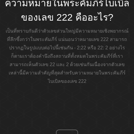
ความหมายในพระคัมภีร์ไบเบิล
ของเลข 222 คืออะไร?
เป็นที่ทราบกันดีว่าตัวเลขส่วนใหญ่มีความหมายเชิงพยากรณ์
ที่ลึกซึ้งกว่าในพระคัมภีร์ แน่นอนว่าหมายเลข 222 สามารถ
ปรากฏในรูปแบบต่อไปนี้เช่นกัน - 2:22 หรือ 22: 2 อย่างไร
ก็ตามเราต้องคำนึงถึงสถานที่ทั้งหมดในพระคัมภีร์ที่เรา
สามารถเห็นตัวเลข 22 และ 2 ด้วยเช่นกันเนื่องจากตัวเลข
เหล่านี้มีความสำคัญที่สุดสำหรับความหมายในพระคัมภีร์
ไบเบิลของเลข 222