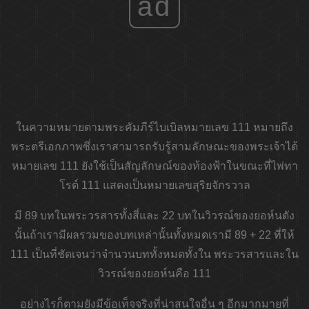
ad
ในความหมายตามพระคัมภีร์ไบเบิลหมายเลข 111 หมายถึง
พระตรีเอกภาพซึ่งเราสามารถรับรู้สามลักษณะของพระเจ้าได้
หมายเลข 111 ยังใช้เป็นสัญลักษณ์ของท้องฟ้าในขณะที่ไพ่ทา
โรต์ 111 แสดงเป็นหมายเลขสุริยจักรวาล
มี 89 บทในพระวรสารทั้งสี่และ 22 บทในวิวรณ์ของยอห์นดัง
นั้นถ้าเรามีผลรวมของบทเหล่านั้นทั้งหมดเรามี 89 + 22 ที่ให้
111 เป็นที่ชัดเจนว่าจำนวนบททั้งหมดทั้งใน พระวรสารและใน
วิวรณ์ของยอห์นคือ 111
อย่างไรก็ตามยังมีข้อเท็จจริงที่น่าสนใจอื่น ๆ อีกมากมายที่