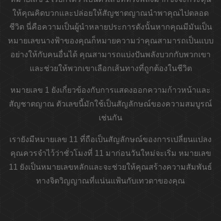
ให้คุณคิดบวกและปล่อยให้สัญชาตญาณนำพาคุณไปตลอด
ชีวิต นี่คือความเป็นผู้นำหลายประการดังนั้นหากคุณมีมันเป็น
หมายเลขนางฟ้าของคุณก็หมายความว่าคุณสามารถเป็นแบบ
อย่างให้กับคนอื่นได้ คุณสามารถแบ่งปันพลังบวกกับพวกเขา
และช่วยให้พวกเขาเลือกเส้นทางที่ถูกต้องในชีวิต
หมายเลข 1 ยังเกี่ยวข้องกับการแสดงออกความก้าวหน้าและ
สัญชาตญาณ ตัวเลขนี้มักใช้เป็นสัญลักษณ์ของความสมบูรณ์
เช่นกัน
เรายังมีหมายเลข 11 ที่ถือเป็นสัญลักษณ์ของการเปลี่ยนแปลง
คุณควรจำไว้ว่าชั่วโมงที่ 11 มาก่อนวันใหม่จะเริ่ม หมายเลข
11 ยังเป็นหมายเลขหลักและจะช่วยให้คุณสร้างความสัมพันธ์
ทางจิตวิญญาณที่แน่นแฟ้นกับเทวดาของคุณ