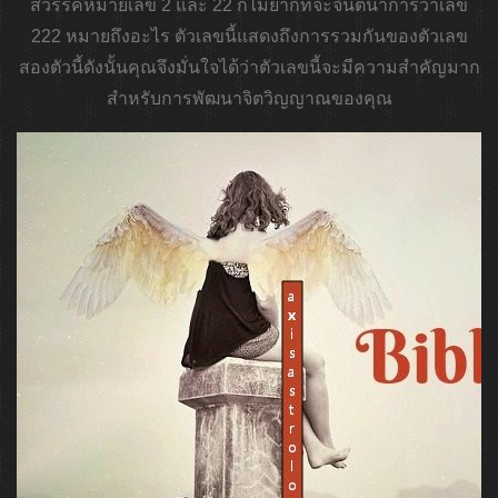
สวรรค์หมายเลข 2 และ 22 ก็ไม่ยากที่จะจินตนาการว่าเลข
222 หมายถึงอะไร ตัวเลขนี้แสดงถึงการรวมกันของตัวเลข
สองตัวนี้ดังนั้นคุณจึงมั่นใจได้ว่าตัวเลขนี้จะมีความสำคัญมาก
สำหรับการพัฒนาจิตวิญญาณของคุณ