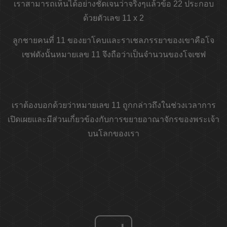
เราสามารถเห็นได้อย่างชัดเจนว่าจริงๆแล้วข้อ 22 ประกอบ
ด้วยตัวเลข 11 x 2
ลูกชายคนที่ 11 ของยาโคบและราเชลภรรยาของเขาคือโจ
เซฟดังนั้นหมายเลข 11 จึงถือว่าเป็นจำนวนของโจเซฟ
เราต้องบอกด้วยว่าหมายเลข 11 ถูกกล่าวถึงในช่วงเวลาการ
เปิดเผยและมีส่วนเกี่ยวข้องกับการขยายอาณาจักรของพระเจ้า
บนโลกของเรา