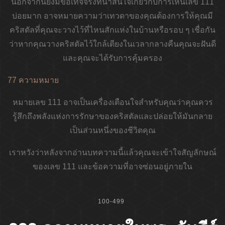
นอกจากนี้ยังมีข้อเท็จจริงที่น่าสนใจเกี่ยวกับการเห็นเลข 111
บ่อยมาก อาจหมายความว่าเทวดาของคุณต้องการให้คุณมี
คริสตัลที่คุณจะวางไว้ที่ไหนสักแห่งในบ้านหรือรอบ ๆ เชื่อกัน
ว่าหากคุณวางคริสตัลไว้ใกล้เตียงในเวลากลางคืนคุณจะฝันดี
และคุณจะได้รับการคุ้มครอง
77 ความหมาย
หมายเลข 111 อาจเป็นเครื่องเตือนใจสำหรับคุณว่าคุณควร
รู้สึกถึงพลังแห่งการรักษาของคริสตัลและปล่อยให้มันกลาย
เป็นส่วนหนึ่งของชีวิตคุณ
เราหวังว่าหลังจากอ่านบทความนี้แล้วคุณจะเข้าใจสัญลักษณ์
ของเลข 111 และข้อความที่อาจซ่อนอยู่ภายใน
100-499