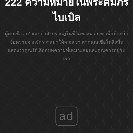
222 ความหมายในพระคัมภีร์
ไบเบิล
ผู้คนเชื่อว่าตัวเลขกำลังปรากฏในชีวิตของพวกเขาเพื่อที่จะนำ
ข้อความจากจักรวาลมาให้พวกเขา หากคุณเชื่อในสิ่งนั้น
แสดงว่าคุณได้เลือกบทความที่เหมาะสมและคุณควรอยู่กับ
เรา
ad