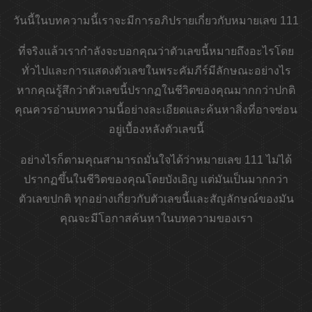
วันนี้ในบทความนี้เราจะมีการอภิปรายเกี่ยวกับหมายเลข 111
ที่จริงแล้วเรากำลังจะบอกคุณว่าตัวเลขนี้หมายถึงอะไรโดย
ทั่วไปและการแสดงตัวเลขในพระคัมภีร์มีลักษณะอย่างไร
หากคุณรู้สึกว่าตัวเลขนี้ปรากฏในชีวิตของคุณมากกว่าปกติ
คุณควรอ่านบทความนี้อย่างละเอียดและค้นหาสิ่งที่อาจซ่อน
อยู่เบื้องหลังตัวเลขนี้
อย่างไรก็ตามคุณสามารถมั่นใจได้ว่าหมายเลข 111 ไม่ได้
ปรากฏขึ้นในชีวิตของคุณโดยบังเอิญ แต่มันเป็นมากกว่า
ตัวเลขปกติ ทุกอย่างเกี่ยวกับตัวเลขนี้และสัญลักษณ์ของมัน
คุณจะมีโอกาสค้นหาในบทความของเรา