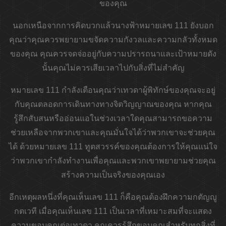
ของคุณ
นอกเหนือจากการคิดบวกแล้วนางฟ้าหมายเลข 111 ยังบอก
คุณว่าคุณควรพยายามขจัดความกังวลและความกลัวทั้งหมด
ของคุณ คุณควรจดจ่ออยู่กับความปรารถนาและเป้าหมายดัง
นั้นคุณไม่ควรเสียเวลาไปกับสิ่งที่ไม่สำคัญ
หมายเลข 111 กำลังเตือนคุณว่าเทวดาผู้พิทักษ์ของคุณจะอยู่
กับคุณตลอดการเดินทางทางจิตวิญญาณของคุณ หากคุณ
รู้สึกสับสนหรืออ่อนแอในช่วงเวลาใดคุณสามารถขอความ
ช่วยเหลือจากพวกเขาและคุณมั่นใจได้ว่าพวกเขาจะช่วยคุณ
ได้ ด้วยหมายเลข 111 ทูตสวรรค์ของคุณต้องการให้คุณแน่ใจ
ว่าพวกเขากำลังทำงานเพื่อคุณและพวกเขาพยายามช่วยคุณ
สร้างความเป็นจริงของคุณเอง
อีกเหตุผลหนึ่งที่คุณเห็นเลข 111 ก็คือคุณต้องฝึกความกตัญญู
กตเวที เมื่อคุณเห็นเลข 111 เป็นเวลาที่เหมาะสมที่จะแสดง
ความขอบคุณต่อเทวดา คุณควรรู้สึกขอบคุณสำหรับทุกสิ่งที่