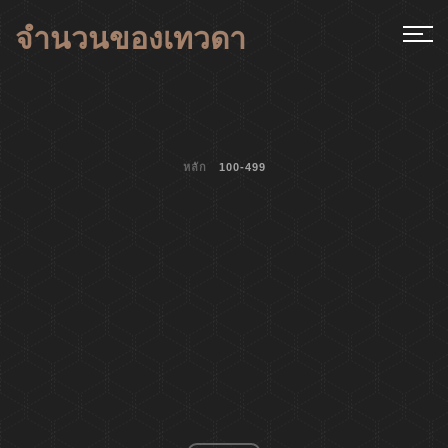
จำนวนของเทวดา
หลัก
100-499