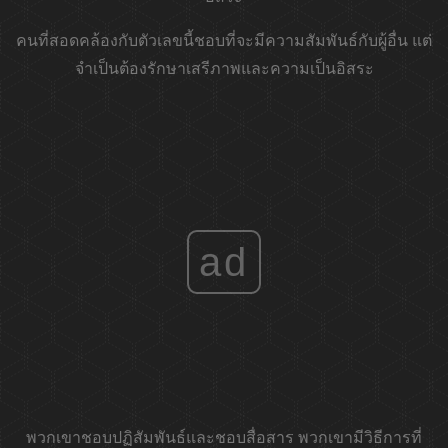
คนที่สอดคล้องกับตัวเลขนี้ชอบที่จะมีความสัมพันธ์กับผู้อื่น แต่
จำเป็นต้องรักษาเสรีภาพและความเป็นอิสระ
ad
พวกเขาชอบปฏิสัมพันธ์และชอบสื่อสาร พวกเขามีวิธีการที่