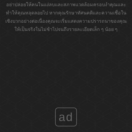
อย่าปล่อยให้คนในแง่ลบและสภาพแวดล้อมครอบงำคุณและ
ทำให้คุณหลุดลอยไป หากคุณรักษาทัศนคติและความเชื่อใน
เชิงบวกอย่างต่อเนื่องคุณจะเริ่มแสดงความปรารถนาของคุณ
ให้เป็นจริงในไม่ช้าไปจนถึงรายละเอียดเล็ก ๆ น้อย ๆ
ad