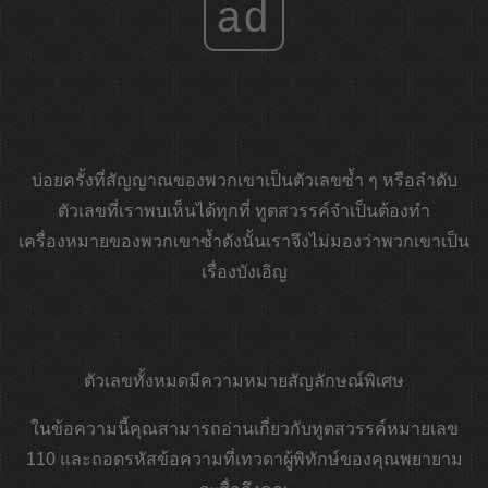
ad
บ่อยครั้งที่สัญญาณของพวกเขาเป็นตัวเลขซ้ำ ๆ หรือลำดับ
ตัวเลขที่เราพบเห็นได้ทุกที่ ทูตสวรรค์จำเป็นต้องทำ
เครื่องหมายของพวกเขาซ้ำดังนั้นเราจึงไม่มองว่าพวกเขาเป็น
เรื่องบังเอิญ
ตัวเลขทั้งหมดมีความหมายสัญลักษณ์พิเศษ
ในข้อความนี้คุณสามารถอ่านเกี่ยวกับทูตสวรรค์หมายเลข
110 และถอดรหัสข้อความที่เทวดาผู้พิทักษ์ของคุณพยายาม