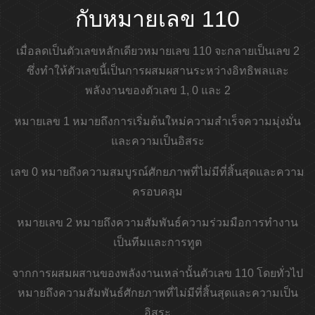
กับหมายเลข 110
เมื่อลดเป็นตัวเลขหลักเดียวหมายเลข 110 จะกลายเป็นเลข 2
ซึ่งทำให้ตัวเลขนี้เป็นการผสมผสานระหว่างอิทธิพลและ
พลังงานของตัวเลข 1, 0 และ 2
หมายเลข 1 หมายถึงการเริ่มต้นใหม่ความสำเร็จความมุ่งมั่น
และความเป็นอิสระ
เลข 0 หมายถึงความสมบูรณ์ศักยภาพที่ไม่มีที่สิ้นสุดและความ
ครอบคลุม
หมายเลข 2 หมายถึงความสัมพันธ์ความร่วมมือการทำงาน
เป็นทีมและการทูต
จากการผสมผสานของพลังงานเหล่านั้นตัวเลข 110 โดยทั่วไป
หมายถึงความสัมพันธ์ศักยภาพที่ไม่มีที่สิ้นสุดและความเป็น
อิสระ