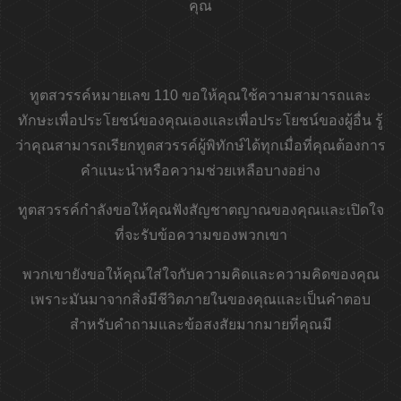
คุณ
ทูตสวรรค์หมายเลข 110 ขอให้คุณใช้ความสามารถและ
ทักษะเพื่อประโยชน์ของคุณเองและเพื่อประโยชน์ของผู้อื่น รู้
ว่าคุณสามารถเรียกทูตสวรรค์ผู้พิทักษ์ได้ทุกเมื่อที่คุณต้องการ
คำแนะนำหรือความช่วยเหลือบางอย่าง
ทูตสวรรค์กำลังขอให้คุณฟังสัญชาตญาณของคุณและเปิดใจ
ที่จะรับข้อความของพวกเขา
พวกเขายังขอให้คุณใส่ใจกับความคิดและความคิดของคุณ
เพราะมันมาจากสิ่งมีชีวิตภายในของคุณและเป็นคำตอบ
สำหรับคำถามและข้อสงสัยมากมายที่คุณมี