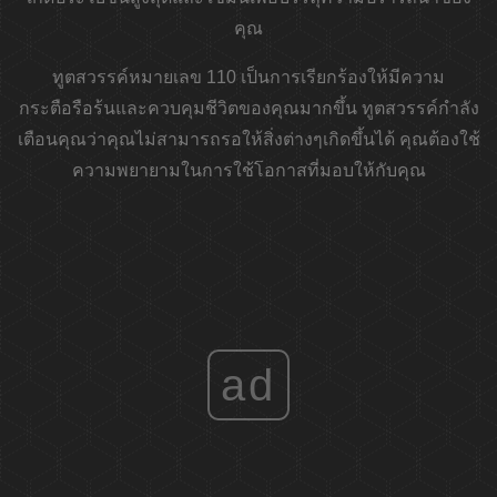
คุณ
ทูตสวรรค์หมายเลข 110 เป็นการเรียกร้องให้มีความ
กระตือรือร้นและควบคุมชีวิตของคุณมากขึ้น ทูตสวรรค์กำลัง
เตือนคุณว่าคุณไม่สามารถรอให้สิ่งต่างๆเกิดขึ้นได้ คุณต้องใช้
ความพยายามในการใช้โอกาสที่มอบให้กับคุณ
ad