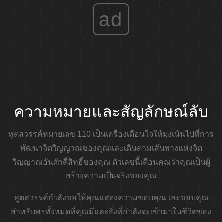
ad
ความหมายและสัญลักษณ์ลับ
ทูตสวรรค์หมายเลข 110 เป็นเครื่องเตือนใจให้มุ่งเน้นไปที่การ
พัฒนาจิตวิญญาณของคุณและเดินตามเส้นทางแห่งจิต
วิญญาณอันศักดิ์สิทธิ์ของคุณ ตัวเลขนี้เตือนคุณว่าคุณเป็นผู้
สร้างความเป็นจริงของคุณ
ทูตสวรรค์กำลังขอให้คุณแสดงความขอบคุณและขอบคุณ
สำหรับพรทั้งหมดที่คุณมีและสิ่งที่กำลังจะเข้ามาในชีวิตของ