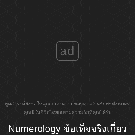
ad
ทูตสวรรค์ยังขอให้คุณแสดงความขอบคุณสำหรับพรทั้งหมดที่
คุณมีในชีวิตโดยเฉพาะความรักที่คุณได้รับ
Numerology ข้อเท็จจริงเกี่ยว