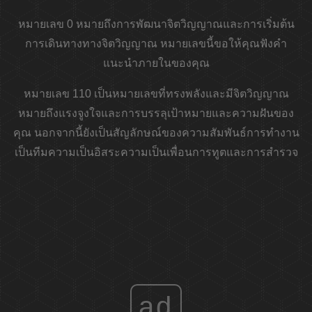
หมายเลข 0 หมายถึงการพัฒนาจิตวิญญาณและการเริ่มต้น
การเดินทางทางจิตวิญญาณ หมายเลขนี้ขอให้คุณฟังคำ
แนะนำภายในของคุณ
หมายเลข 110 เป็นหมายเลขที่ทรงพลังและมีจิตวิญญาณ
หมายถึงแรงจูงใจและการบรรลุเป้าหมายและความฝันของ
คุณ นอกจากนี้ยังเป็นสัญลักษณ์ของความสัมพันธ์การทำงาน
เป็นทีมความเป็นอิสระความเป็นเพื่อนการทูตและการสำรวจ
ad