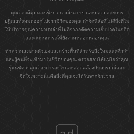
คุณต้องมีมุมมองเชิงบวกต่อสิ่งต่าง ๆ และปลดปล่อยการ
ปฏิเสธทั้งหมดออกไปจากชีวิตของคุณ กำจัดนิสัยที่ไม่ดีสิ่งที่ไม่
ให้บริการคุณความทรงจำที่ไม่ดีจากอดีตความเจ็บปวดในอดีต
และสถานการณ์ที่ยังตามหลอกหลอนคุณ
ทำความสะอาดตัวเองและสร้างพื้นที่สำหรับสิ่งใหม่และดีกว่า
และผู้คนที่จะเข้ามาในชีวิตของคุณ ตรวจสอบให้แน่ใจว่าคุณ
รู้แน่ชัดว่าคุณต้องการอะไรและสอดคล้องกับอารมณ์และ
จิตใจเพราะนั่นคือสิ่งที่คุณจะได้รับจากจักรวาล
ad