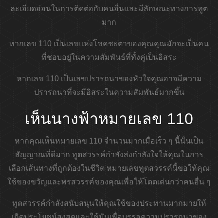
ละเอียดอ่อนในการติดต่อกับคนอื่นและมีลักษณะทางการทูต
มาก
หากเลข 110 เป็นเลขแห่งโชคชะตาของคุณคุณมักจะเป็นคน
ที่ชอบอยู่ในความสัมพันธ์ที่ทั้งคู่เป็นอิสระ
หากเลข 110 เป็นเลขปรารถนาของหัวใจคุณอาจมีความ
ปรารถนาที่จะมีอิสระในความสัมพันธ์มากขึ้น
เห็นนางฟ้าหมายเลข 110
หากคุณเห็นหมายเลข 110 จำนวนมากเมื่อเร็ว ๆ นี้นั่นเป็น
สัญญาณที่ดีมาก ทูตสวรรค์กำลังส่งกำลังใจให้คุณในการ
เลือกเส้นทางที่ถูกต้องในชีวิต หมายเลขทูตสวรรค์นี้ขอให้คุณ
ใช้ของขวัญและพรสวรรค์ของคุณเพื่อให้โดดเด่นกว่าคนอื่น ๆ
ทูตสวรรค์กำลังสนับสนุนให้คุณใช้ของประทานมากมายให้
เกิดประโยชน์สูงสุดและใช้มันเพื่อบรรลุความปรารถนาของ