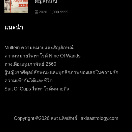
สัญลักษณ์
2026
1,000-9999
แนะนำ
Mullein ความหมายและสัญลักษณ์
ความหมายไพ่ทาโรต์ Nine Of Wands
ดวงเดือนกุมภาพันธ์ 2560
ผู้หญิงราศีตุลย์ลักษณะและบุคลิกภาพของเธอในความรัก
ความเข้ากันได้และชีวิต
Suit Of Cups ไพ่ทาโรต์หมายถึง
Copyright ©
2026 สงวนลิขสิทธิ์ |
axisastrology.com