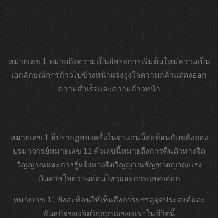
หมายเลข 1 หมายถึงความเป็นอิสระการเริ่มต้นใหม่ความเป็น
เอกลักษณ์การก้าวไปข้างหน้าแรงจูงใจความกล้าแสดงออก
ความสำเร็จและความก้าวหน้า
หมายเลข 1 ที่ปรากฏสองครั้งในจำนวนนี้สะท้อนกับพลังของ
ปรมาจารย์หมายเลข 11 ตัวเลขนี้หมายถึงการตื่นตัวทางจิต
วิญญาณและการรู้แจ้งทางจิตวิญญาณสัญชาตญาณแรง
บันดาลใจความอ่อนไหวและการแสดงออก
หมายเลข 11 ยังสะท้อนให้เห็นถึงการบรรลุจุดประสงค์และ
พันธกิจของจิตวิญญาณของเราในชีวิตนี้