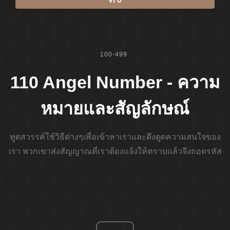
100-499
110 Angel Number - ความ
หมายและสัญลักษณ์
ทูตสวรรค์ใช้วิธีต่างๆเพื่อเข้าหาเราและดึงดูดความสนใจของ
เรา พวกเขาส่งสัญญาณที่เราต้องแจ้งให้ทราบแล้วจึงถอดรหัส