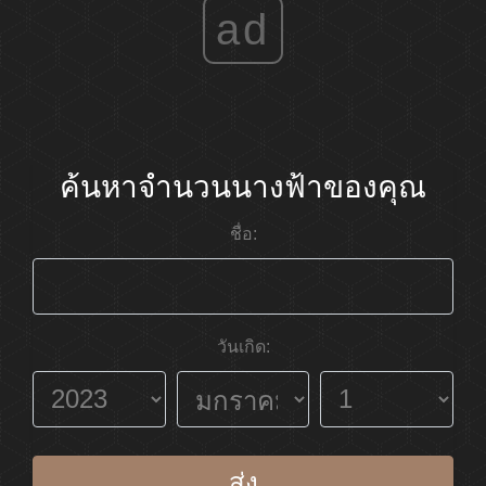
ad
ค้นหาจำนวนนางฟ้าของคุณ
ชื่อ:
วันเกิด:
ส่ง