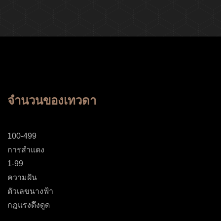
จำนวนของเทวดา
100-499
การสำแดง
1-99
ความฝัน
ตัวเลขนางฟ้า
กฎแรงดึงดูด