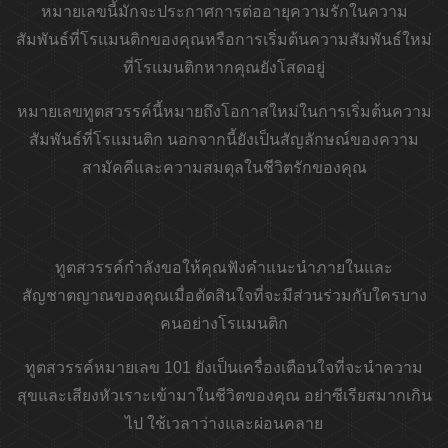
หมายเลขนี้มักจะประกาศการต่ออายุความรักในความ
สัมพันธ์ที่โรแมนติกของคุณหรือการเริ่มต้นความสัมพันธ์ใหม่
ที่โรแมนติกหากคุณยังโสดอยู่
หมายเลขทูตสวรรค์นี้หมายถึงโอกาสใหม่ในการเริ่มต้นความ
สัมพันธ์ที่โรแมนติก นอกจากนี้ยังเป็นสัญลักษณ์ของความ
สามัคคีและความสมดุลในชีวิตรักของคุณ
ทูตสวรรค์กำลังขอให้คุณฟังคำแนะนำภายในและ
สัญชาตญาณของคุณเมื่อตัดสินใจที่จะมีส่วนร่วมกับใครบาง
คนอย่างโรแมนติก
ทูตสวรรค์หมายเลข 101 ยังเป็นเครื่องเตือนใจที่จะนำความ
สุขและเสียงหัวเราะเข้ามาในชีวิตของคุณ อย่าซีเรียสมากเกิน
ไป ใช้เวลาว่างและผ่อนคลาย